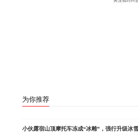
为你推荐
小伙露宿山顶摩托车冻成“冰雕”，强行升级冰