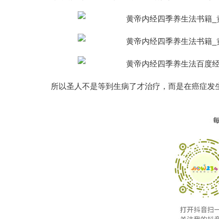
所以圣人不是等到生病了才治疗，而是在癌症发