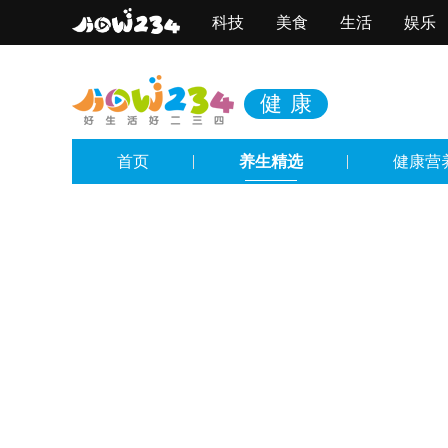
科技
美食
生活
娱乐
健康
首页
养生精选
健康营