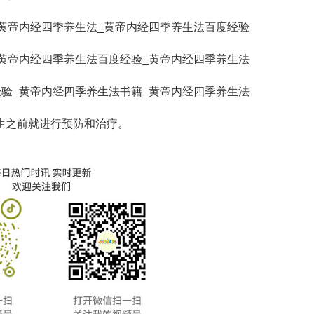
生之前就进行预防和治疗。